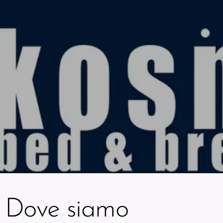
Dove siamo