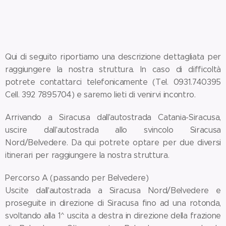
Qui di seguito riportiamo una descrizione dettagliata per
raggiungere la nostra struttura. In caso di difficoltà
potrete contattarci telefonicamente (Tel. 0931.740395
Cell. 392 7895704) e saremo lieti di venirvi incontro.
Arrivando a Siracusa dall'autostrada Catania-Siracusa,
uscire dall'autostrada allo svincolo Siracusa
Nord/Belvedere. Da qui potrete optare per due diversi
itinerari per raggiungere la nostra struttura.
Percorso A (passando per Belvedere)
Uscite dall'autostrada a Siracusa Nord/Belvedere e
proseguite in direzione di Siracusa fino ad una rotonda,
svoltando alla 1^ uscita a destra in direzione della frazione