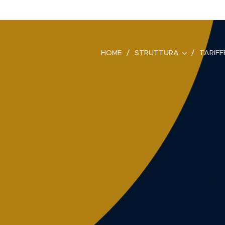
HOME
STRUTTURA
TARIFF