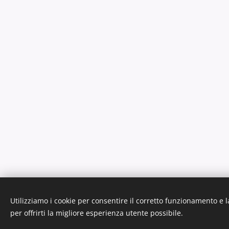
Utilizziamo i cookie per consentire il corretto funzionamento e l
per offrirti la migliore esperienza utente possibile.