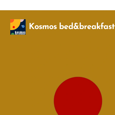
Kosmos bed&breakfast