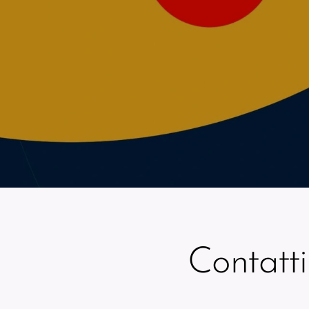
Contatti